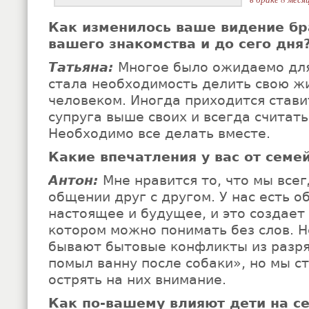
Как изменилось ваше видение бр
вашего знакомства и до сего дня
Татьяна:
Многое было ожидаемо для
стала необходимость делить свою жи
человеком. Иногда приходится стави
супруга выше своих и всегда считать
Необходимо все делать вместе.
Какие впечатления у вас от семе
Антон:
Мне нравится то, что мы всег
общении друг с другом. У нас есть 
настоящее и будущее, и это создает
котором можно понимать без слов. 
бывают бытовые конфликты из разря
помыл ванну после собаки», но мы ст
острять на них внимание.
Как по-вашему влияют дети на с