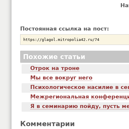
На
Постоянная ссылка на пост:
Похожие статьи
Отрок на троне
Мы все вокруг него
Психологическое насилие в се
Межрегиональная конференц
Я в семинарию пойду, пусть м
Комментарии