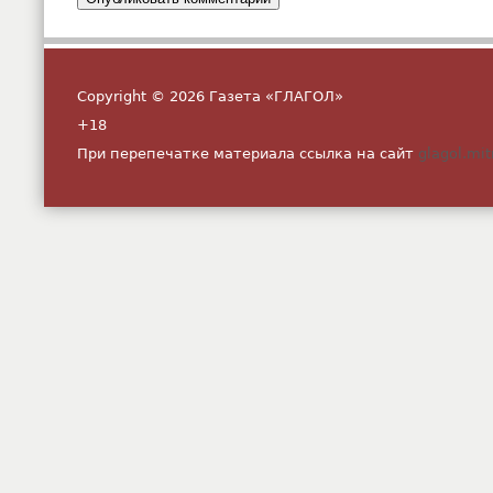
Copyright © 2026 Газета «ГЛАГОЛ»
+18
При перепечатке материала ссылка на сайт
glagol.mit