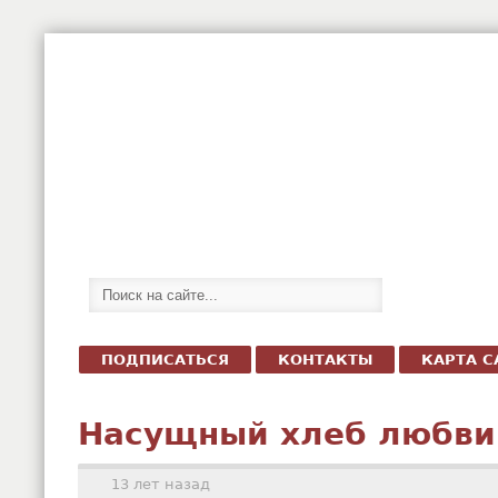
ПОДПИСАТЬСЯ
КОНТАКТЫ
КАРТА С
Насущный хлеб любви
13 лет назад