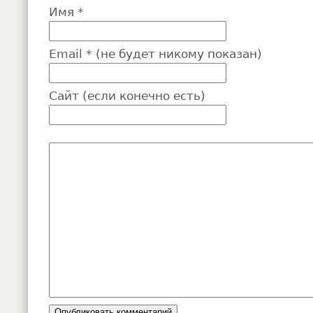
Имя *
Email * (не будет никому показан)
Сайт (если конечно есть)