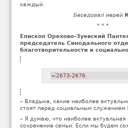
каждый.
Беседовал
иерей
* * *
Епископ Орехово-Зуевский Панте
председатель Синодального отде
благотворительности и социальн
– Владыка, какие наиболее актуальн
стоят перед социальным служением 
– Я думаю, что наиболее актуальная 
сохранение семьи. Если мы будем со