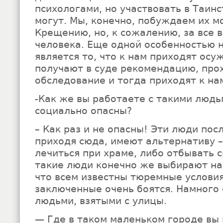
психологами, но участвовать в Таинс
могут. Мы, конечно, побуждаем их м
Крещению, но, к сожалению, за все 
человека. Еще одной особенностью 
является то, что к нам приходят ос
получают в суде рекомендацию, про
обследование и тогда приходят к на
-Как же вы работаете с такими людь
социально опасны?
– Как раз и не опасны! Эти люди пос
приходя сюда, имеют альтернативу –
лечиться при храме, либо отбывать с
такие люди конечно же выбирают на
что всем известны тюремные условия
заключенные очень боятся. Намного 
людьми, взятыми с улицы.
— Где в таком маленьком городе вы