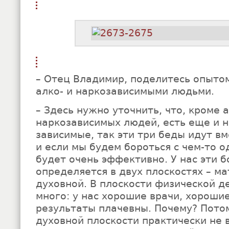
– Отец Владимир, поделитесь опытом
алко- и наркозависимыми людьми.
– Здесь нужно уточнить, что, кроме а
наркозависимых людей, есть еще и 
зависимые, так эти три беды идут вме
и если мы будем бороться с чем-то о
будет очень эффективно. У нас эти 
определяется в двух плоскостях – м
духовной. В плоскости физической д
много: у нас хорошие врачи, хорошие
результаты плачевны. Почему? Потом
духовной плоскости практически не 