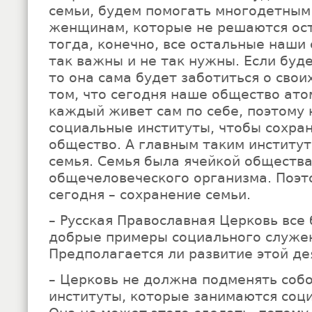
семьи, будем помогать многодетным
женщинам, которые не решаются ост
тогда, конечно, все остальные наши
так важны и не так нужны. Если буд
то она сама будет заботиться о свои
том, что сегодня наше общество ато
каждый живет сам по себе, поэтому
социальные институты, чтобы сохра
общество. А главным таким институ
семья. Семья была ячейкой общества
общечеловеческого организма. Поэт
сегодня – сохранение семьи.
– Русская Православная Церковь все
добрые примеры социального служе
Предполагается ли развитие этой де
– Церковь не должна подменять соб
институты, которые занимаются соц