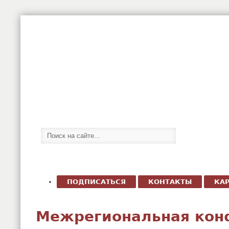
ПОДПИСАТЬСЯ
КОНТАКТЫ
КАР
Межрегиональная кон