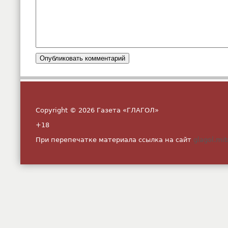
Copyright © 2026 Газета «ГЛАГОЛ»
+18
При перепечатке материала ссылка на сайт
glagol.mit