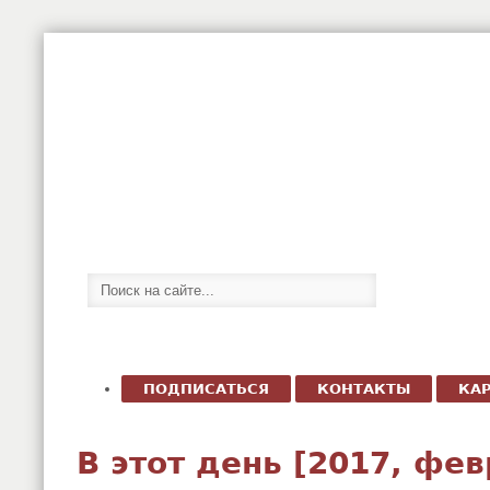
ПОДПИСАТЬСЯ
КОНТАКТЫ
КАР
В этот день [2017, фе