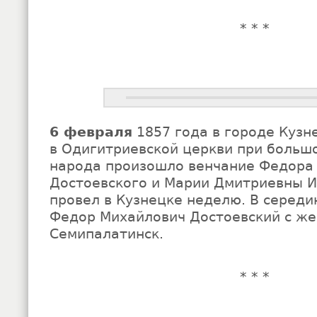
* * *
6 февраля
1857 года в городе Кузн
в Одигитриевской церкви при больш
народа произошло венчание Федора
Достоевского и Марии Дмитриевны И
провел в Кузнецке неделю. В середи
Федор Михайлович Достоевский с же
Семипалатинск.
* * *