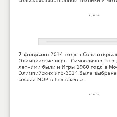
сельскохозяйственной техники и мет
* * *
7 февраля
2014 года в Сочи открыли
Олимпийские игры. Символично, что
летними были и Игры 1980 года в Мо
Олимпийских игр-2014 была выбрана 
сессии МОК в Гватемале.
* * *