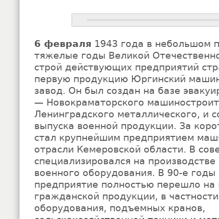
6 февраля
1943 года в небольшом 
тяжелые годы Великой Отечественно
строй действующих предприятий стр
первую продукцию Юргинский маши
завод. Он был создан на базе эваку
— Новокраматорского машиностроит
Ленинградского металлического, и с
выпуска военной продукции. За коро
стал крупнейшим предприятием маш
отрасли Кемеровской области. В сов
специализировался на производстве
военного оборудования. В 90-е годы
предприятие полностью перешло на 
гражданской продукции, в частност
оборудования, подъемных кранов,