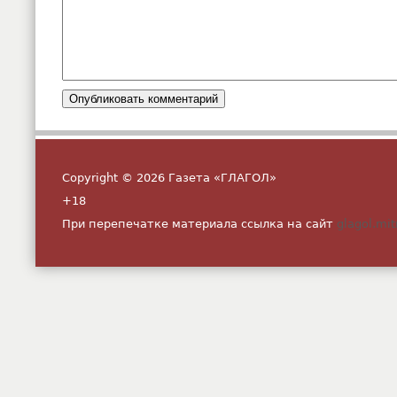
Copyright © 2026 Газета «ГЛАГОЛ»
+18
При перепечатке материала ссылка на сайт
glagol.mit