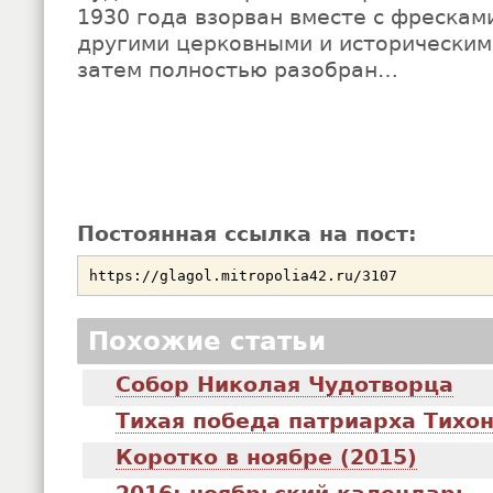
1930 года взорван вместе с фрескам
другими церковными и историческим
затем полностью разобран…
Постоянная ссылка на пост:
Похожие статьи
Собор Николая Чудотворца
Тихая победа патриарха Тихо
Коротко в ноябре (2015)