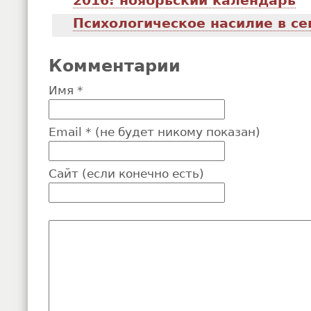
2016: ноябрьский календарь
Психологическое насилие в се
Комментарии
Имя *
Email * (не будет никому показан)
Сайт (если конечно есть)