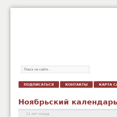
ПОДПИСАТЬСЯ
КОНТАКТЫ
КАРТА С
Ноябрьский календарь
11 лет назад