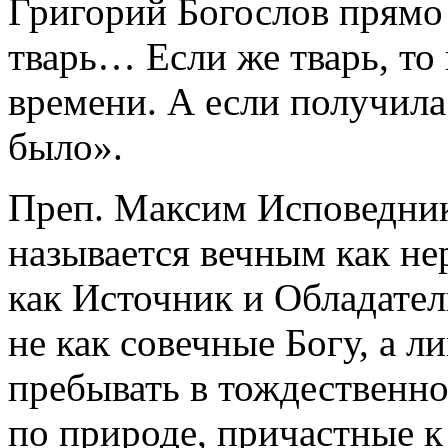
Григорий Богослов прямо 
тварь… Если же тварь, то 
времени. А если получила 
было».
Преп. Максим Исповедник
называется вечным как н
как Источник и Обладател
не как совечные Богу, а 
пребывать в тождественнос
по природе, причастные к