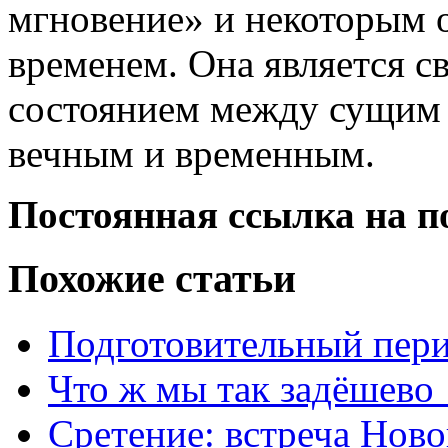
мгновение» и некоторым 
временем. Она является 
состоянием между сущим
вечным и временным.
Постоянная ссылка на п
Похожие статьи
Подготовительный пер
Что ж мы так задёшево
Сретение: встреча Ново