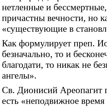
нетленные и бессмертные,
причастны вечности, но 
«существующие в становл
Как формулирует преп. И
безначально, то и бесконе
благодати, то никак не бе
ангелы».
Св. Дионисий Ареопагит п
есть «неподвижное время