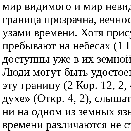
мир видимого и мир невиди
граница прозрачна, вечнос
узами времени. Хотя прис
пребывают на небесах (1 П
доступны уже в их земной ж
Люди могут быть удостое
эту границу (2 Кор. 12, 2,
духе» (Откр. 4, 2), слышат
ни на одном из земных яз
времени различаются не с