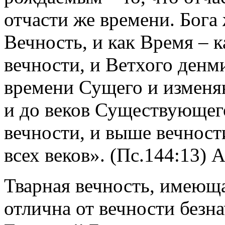
отчасти же времени. Бога
Вечность, и как Время – к
вечности, и Ветхого денм
времени Сущего и изменя
и до веков Существующего
вечности, и выше вечности
всех веков». (Пс.144:13) 
Тварная вечность, имеющ
отлична от вечности безн