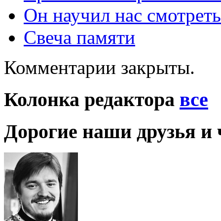
Он научил нас смотреть
Свеча памяти
Комментарии закрыты.
Колонка редактора
все
Дорогие наши друзья и 