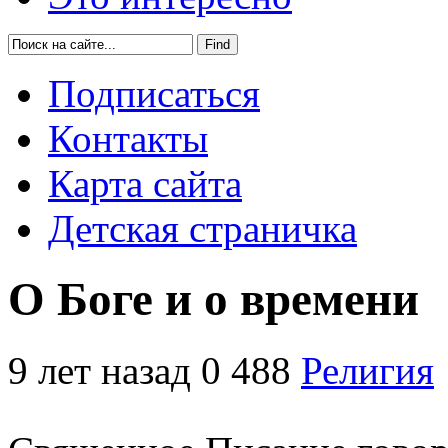
Подписаться
Контакты
Карта сайта
Детская страничка
О Боге и о времени
9 лет назад
0
488
Религия