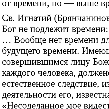
от времени, но — выше в
Св. Игнатий (Брянчанинов
Бог не подлежит времени:
… Вообще нет времени для
будущего времени. Имеющ
совершившимся лицу Божи
каждого человека, должен
естественное следствие, 
деятельности его, известн
«Несоделанное мое видесте