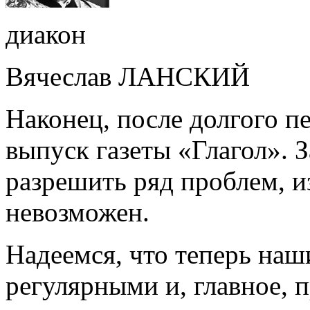
диакон
Вячеслав ЛАНСКИЙ
Наконец, после долгого п
выпуск газеты «Глагол». З
разрешить ряд проблем, и
невозможен.
Надеемся, что теперь наш
регулярными и, главное, 