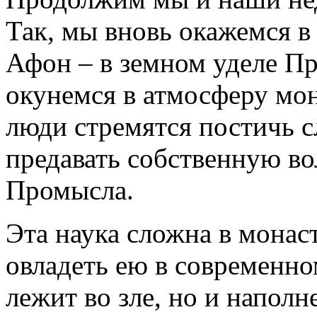
Так, мы вновь окажемся в
Афон – в земном уделе Пр
окунемся в атмосферу мон
люди стремятся постичь 
предавать собственную во
Промысла.
Эта наука сложна в монас
овладеть ею в современно
лежит во зле, но и напол