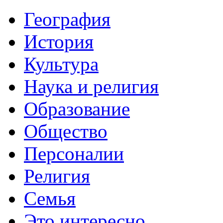
География
История
Культура
Наука и религия
Образование
Общество
Персоналии
Религия
Семья
Это интересно