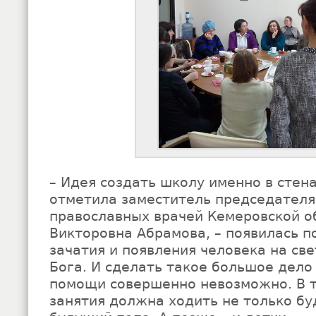
– Идея создать школу именно в стена
отметила заместитель председателя
православных врачей Кемеровской 
Викторовна Абрамова, – появилась п
зачатия и появления человека на све
Бога. И сделать такое большое дело
помощи совершенно невозможно. В 
занятия должна ходить не только бу