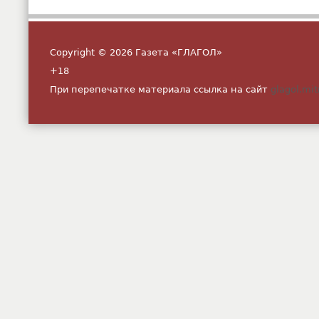
Copyright © 2026 Газета «ГЛАГОЛ»
+18
При перепечатке материала ссылка на сайт
glagol.mit