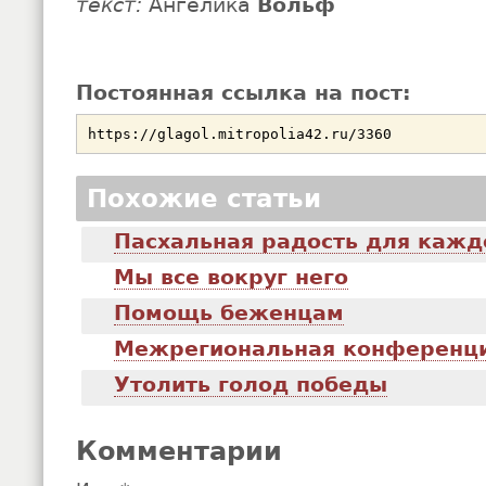
текст:
Ангелика
Вольф
Постоянная ссылка на пост:
Похожие статьи
Пасхальная радость для кажд
Мы все вокруг него
Помощь беженцам
Межрегиональная конференц
Утолить голод победы
Комментарии