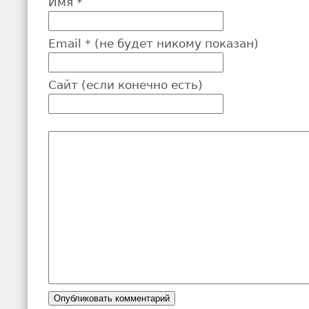
Имя *
Email * (не будет никому показан)
Сайт (если конечно есть)