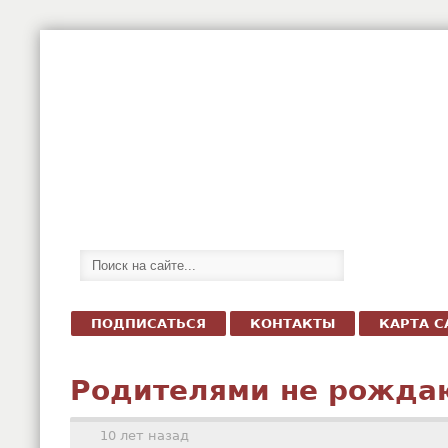
ПОДПИСАТЬСЯ
КОНТАКТЫ
КАРТА С
Родителями не рожда
10 лет назад