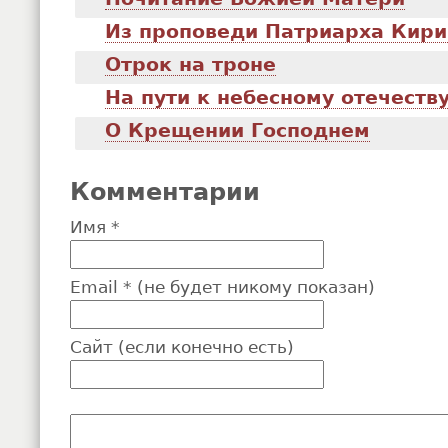
Из проповеди Патриарха Кир
Отрок на троне
На пути к небесному отечеств
О Крещении Господнем
Комментарии
Имя *
Email * (не будет никому показан)
Сайт (если конечно есть)