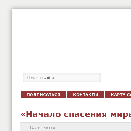
ПОДПИСАТЬСЯ
КОНТАКТЫ
КАРТА С
«Начало спасения мир
11 лет назад