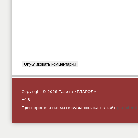
Copyright © 2026 Газета «ГЛАГОЛ»
+18
При перепечатке материала ссылка на сайт
glagol.mit