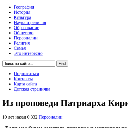
География
История
Культура
Наука и религия
Образование
Общество
Персоналии
Религия
Семья
Это интересно
Подписаться
Контакты
Карта сайта
Детская страничка
Из проповеди Патриарха Кир
10 лет назад
0
332
Персоналии