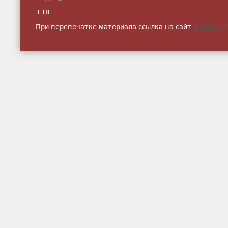
+18
При перепечатке материала ссылка на сайт
glagol.mit