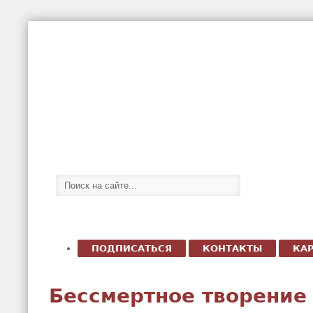
ПОДПИСАТЬСЯ
КОНТАКТЫ
КАР
Бессмертное творение