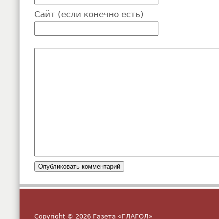
Сайт (если конечно есть)
Copyright © 2026 Газета «ГЛАГОЛ»