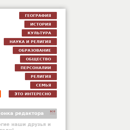
ГЕОГРАФИЯ
ИСТОРИЯ
КУЛЬТУРА
НАУКА И РЕЛИГИЯ
ОБРАЗОВАНИЕ
ОБЩЕСТВО
ПЕРСОНАЛИИ
РЕЛИГИЯ
СЕМЬЯ
ЭТО ИНТЕРЕСНО
все
онка редактора
гие наши друзья и