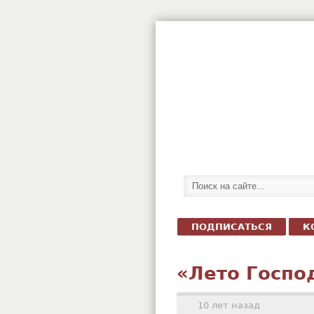
ПОДПИСАТЬСЯ
К
«Лето Госпо
10 лет назад