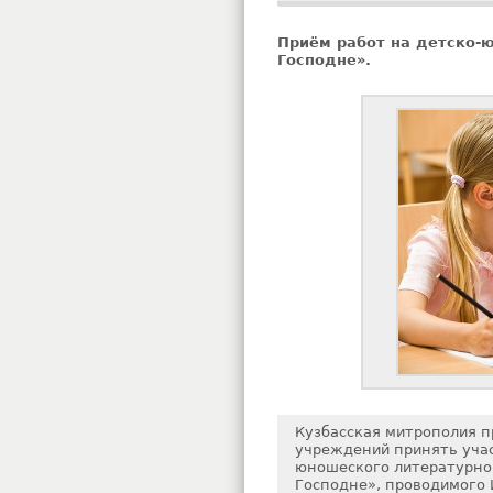
Приём работ на детско-
Господне».
Кузбасская митрополия 
учреждений принять учас
юношеского литературно
Господне», проводимого 