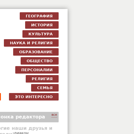
ГЕОГРАФИЯ
ИСТОРИЯ
КУЛЬТУРА
НАУКА И РЕЛИГИЯ
ОБРАЗОВАНИЕ
ОБЩЕСТВО
ПЕРСОНАЛИИ
РЕЛИГИЯ
СЕМЬЯ
ЭТО ИНТЕРЕСНО
все
онка редактора
гие наши друзья и
диакон