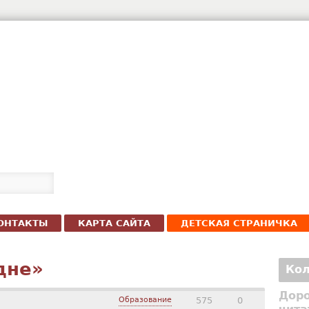
ОНТАКТЫ
КАРТА САЙТА
ДЕТСКАЯ СТРАНИЧКА
дне»
Кол
Доро
Образование
575
0