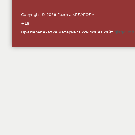
Copyright © 2026 Газета «ГЛАГОЛ»
+18
При перепечатке материала ссылка на сайт
glagol.mit