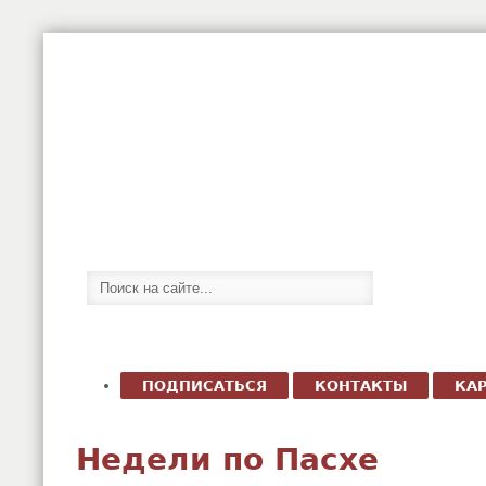
ПОДПИСАТЬСЯ
КОНТАКТЫ
КАР
Недели по Пасхе