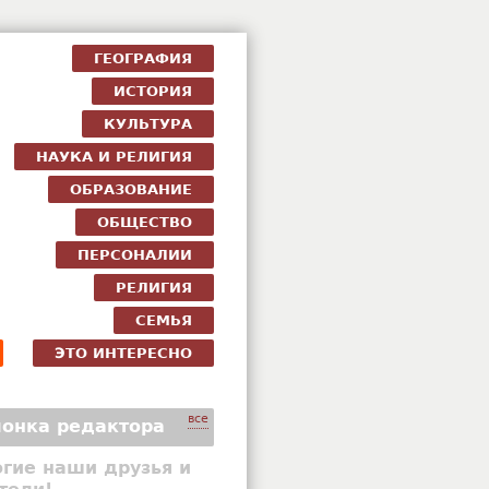
ГЕОГРАФИЯ
ИСТОРИЯ
КУЛЬТУРА
НАУКА И РЕЛИГИЯ
ОБРАЗОВАНИЕ
ОБЩЕСТВО
ПЕРСОНАЛИИ
РЕЛИГИЯ
СЕМЬЯ
ЭТО ИНТЕРЕСНО
все
онка редактора
гие наши друзья и