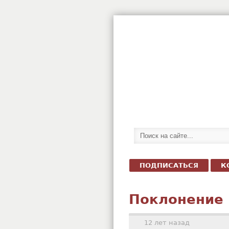
ПОДПИСАТЬСЯ
К
Поклонение 
12 лет назад