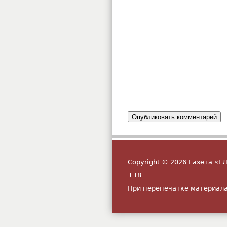
Copyright © 2026 Газета «
+18
При перепечатке материала