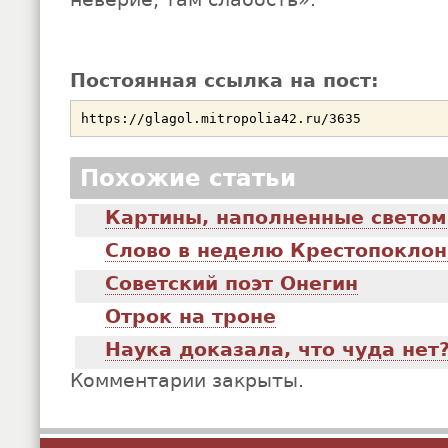
Постоянная ссылка на пост:
Похожие статьи
Картины, наполненные светом
Слово в неделю Крестопокло
Советский поэт Онегин
Отрок на троне
Наука доказала, что чуда нет
Комментарии закрыты.