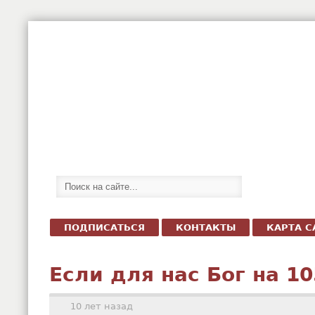
ПОДПИСАТЬСЯ
КОНТАКТЫ
КАРТА С
Если для нас Бог на 1
10 лет назад