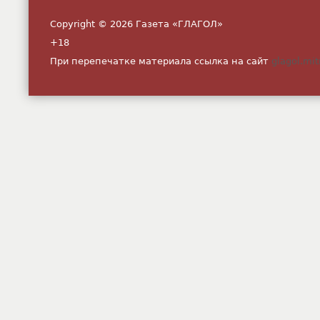
Copyright © 2026 Газета «ГЛАГОЛ»
+18
При перепечатке материала ссылка на сайт
glagol.mit