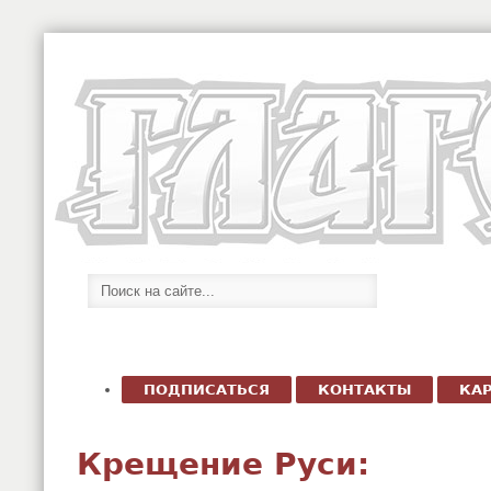
ПОДПИСАТЬСЯ
КОНТАКТЫ
КАР
Крещение Руси: