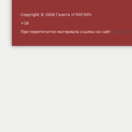
Copyright © 2026 Газета «ГЛАГОЛ»
+18
При перепечатке материала ссылка на сайт
glagol.mit