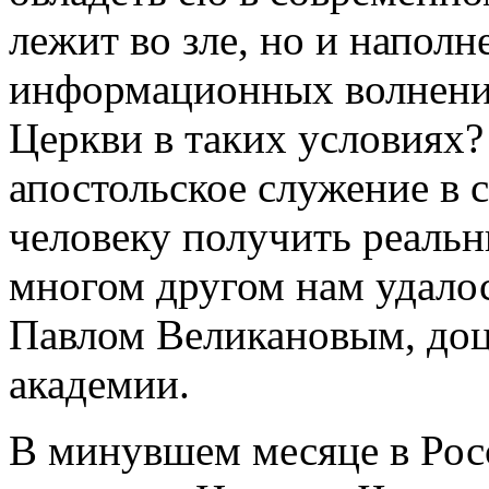
лежит во зле, но и напол
информационных волнений
Церкви в таких условиях
апостольское служение в 
человеку получить реаль
многом другом нам удалос
Павлом Великановым, до
академии.
В минувшем месяце в Рос