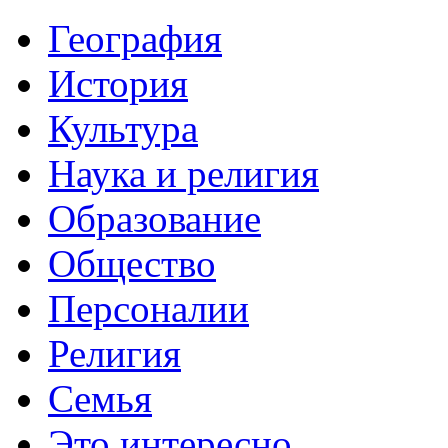
География
История
Культура
Наука и религия
Образование
Общество
Персоналии
Религия
Семья
Это интересно