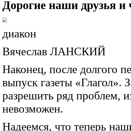
Дорогие наши друзья и 
диакон
Вячеслав ЛАНСКИЙ
Наконец, после долгого п
выпуск газеты «Глагол». З
разрешить ряд проблем, и
невозможен.
Надеемся, что теперь наш