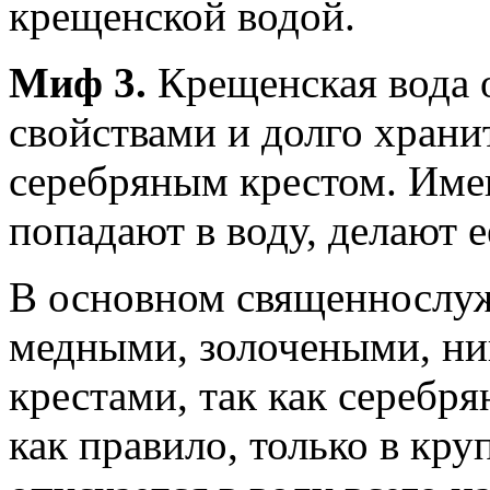
крещенской водой.
Миф 3.
Крещенская вода 
свойствами и долго хранит
серебряным крестом. Име
попадают в воду, делают е
В основном священнослу
медными, золочеными, н
крестами, так как серебр
как правило, только в кру