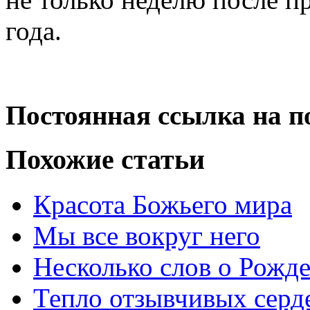
года.
Постоянная ссылка на п
Похожие статьи
Красота Божьего мира
Мы все вокруг него
Несколько слов о Рожде
Тепло отзывчивых серд