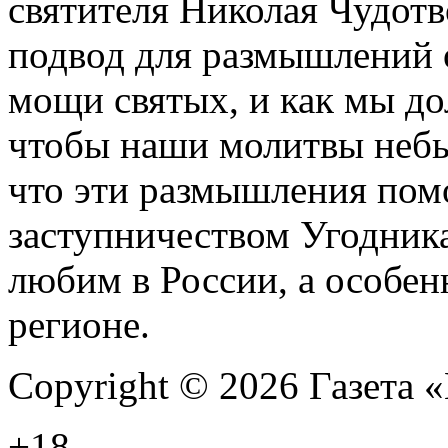
святителя Николая Чудот
подвод для размышлений о
мощи святых, и как мы д
чтобы наши молитвы неб
что эти размышления пом
заступничеством Угодника
любим в России, а особен
регионе.
Copyright © 2026 Газета
+18