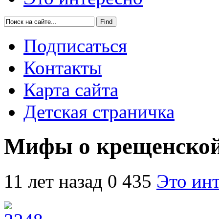
Подписаться
Контакты
Карта сайта
Детская страничка
Мифы о крещенской
11 лет назад
0
435
Это ин