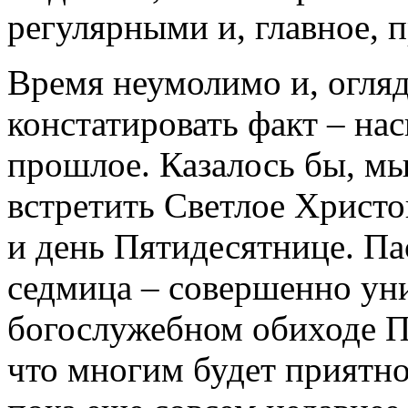
регулярными и, главное, 
Время неумолимо и, огля
констатировать факт – на
прошлое. Казалось бы, мы
встретить Светлое Христо
и день Пятидесятнице. Па
седмица – совершенно ун
богослужебном обиходе П
что многим будет приятн