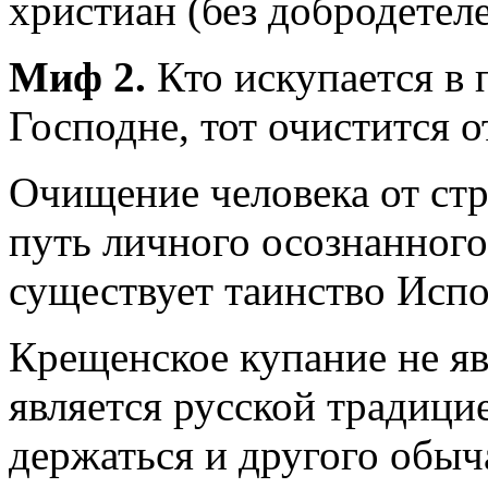
христиан (без добродетеле
Миф 2.
Кто искупается в
Господне, тот очистится о
Очищение человека от стр
путь личного осознанного
существует таинство Испо
Крещенское купание не яв
является русской традиц
держаться и другого обыч