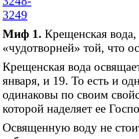
Миф 1.
Крещенская вода, 
«чудотворней» той, что о
Крещенская вода освящает
января, и 19. То есть и од
одинаковы по своим свойс
которой наделяет ее Госпо
Освященную воду не стои