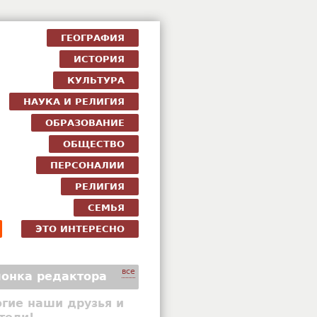
ГЕОГРАФИЯ
ИСТОРИЯ
КУЛЬТУРА
НАУКА И РЕЛИГИЯ
ОБРАЗОВАНИЕ
ОБЩЕСТВО
ПЕРСОНАЛИИ
РЕЛИГИЯ
СЕМЬЯ
ЭТО ИНТЕРЕСНО
все
онка редактора
гие наши друзья и