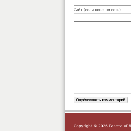
Сайт (если конечно есть)
Copyright © 2026 Газета «