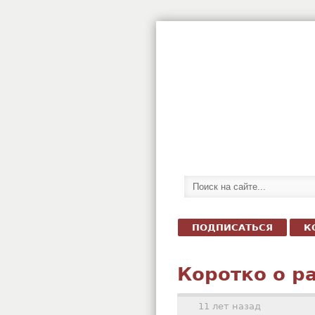
ПОДПИСАТЬСЯ
К
Коротко о р
11 лет назад