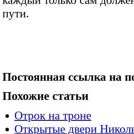
пути.
Постоянная ссылка на п
Похожие статьи
Отрок на троне
Открытые двери Николь