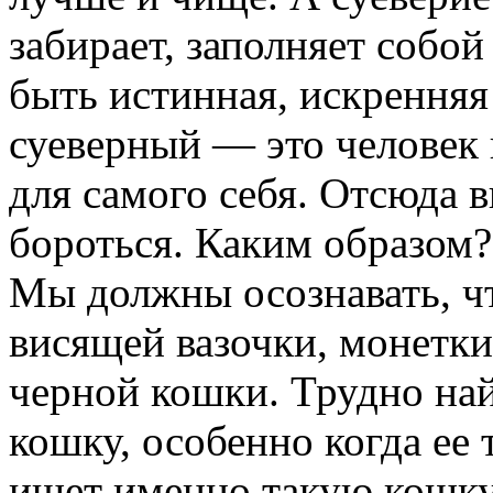
забирает, заполняет собой
быть истинная, искренняя
суеверный — это человек 
для самого себя. Отсюда 
бороться. Каким образом
Мы должны осознавать, чт
висящей вазочки, монетки
черной кошки. Трудно на
кошку, особенно когда ее 
ищет именно такую кошку.