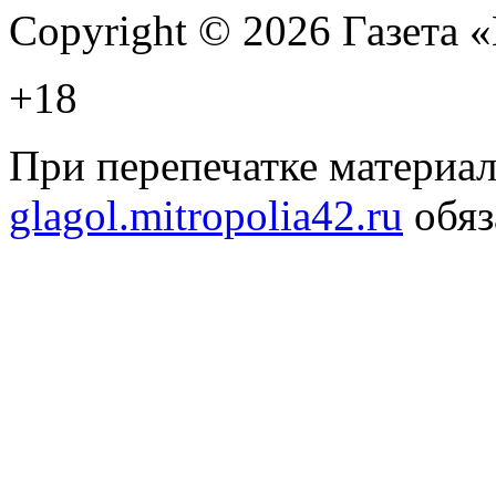
Copyright © 2026 Газета
+18
При перепечатке материал
glagol.mitropolia42.ru
обяз