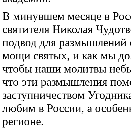
В минувшем месяце в Рос
святителя Николая Чудот
подвод для размышлений о
мощи святых, и как мы д
чтобы наши молитвы неб
что эти размышления пом
заступничеством Угодника
любим в России, а особен
регионе.