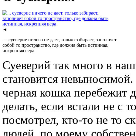
◄
… суеверие ничего не дает, только забирает, заполняет
собой то пространство, где должна быть истинная,
искренняя вера
Суеверий так много в наш
становится невыносимой. 
черная кошка перебежит д
делать, если встали не с т
посмотрел, кто-то не то 
людей, по моему собстве