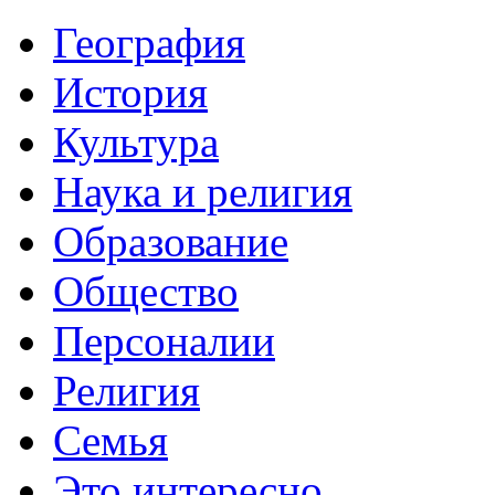
География
История
Культура
Наука и религия
Образование
Общество
Персоналии
Религия
Семья
Это интересно