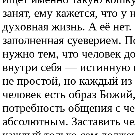
занят, ему кажется, что у
духовная жизнь. А её нет.
заполненная суеверием. П
нужно тем, что человек до
внутри себя — истинную в
не простой, но каждый из
человек есть образ Божий
потребность общения с ч
абсолютным. Заставить че
каждый только сам должен