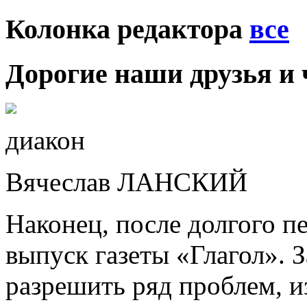
Колонка редактора
все
Дорогие наши друзья и 
диакон
Вячеслав ЛАНСКИЙ
Наконец, после долгого п
выпуск газеты «Глагол». З
разрешить ряд проблем, и