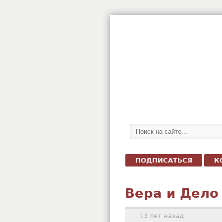
ПОДПИСАТЬСЯ
К
Вера и Дело
13 лет назад