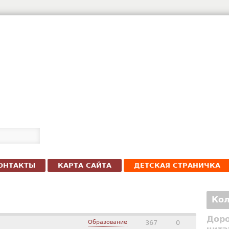
ОНТАКТЫ
КАРТА САЙТА
ДЕТСКАЯ СТРАНИЧКА
Кол
Доро
Образование
367
0