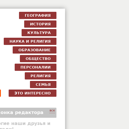
ГЕОГРАФИЯ
ИСТОРИЯ
КУЛЬТУРА
НАУКА И РЕЛИГИЯ
ОБРАЗОВАНИЕ
ОБЩЕСТВО
ПЕРСОНАЛИИ
РЕЛИГИЯ
СЕМЬЯ
ЭТО ИНТЕРЕСНО
все
онка редактора
гие наши друзья и