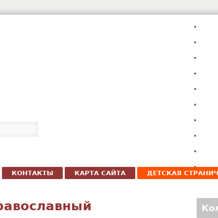
КОНТАКТЫ
КАРТА САЙТА
ДЕТСКАЯ СТРАНИ
равославный
Ко