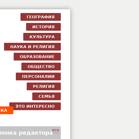
ГЕОГРАФИЯ
ИСТОРИЯ
КУЛЬТУРА
НАУКА И РЕЛИГИЯ
ОБРАЗОВАНИЕ
ОБЩЕСТВО
ПЕРСОНАЛИИ
РЕЛИГИЯ
СЕМЬЯ
ЭТО ИНТЕРЕСНО
ЧКА
все
лонка редактора