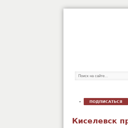
ПОДПИСАТЬСЯ
Киселевск п