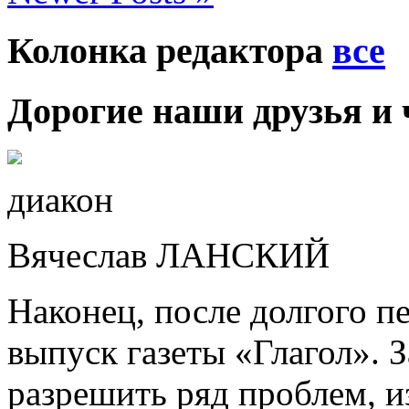
Колонка редактора
все
Дорогие наши друзья и 
диакон
Вячеслав ЛАНСКИЙ
Наконец, после долгого п
выпуск газеты «Глагол». З
разрешить ряд проблем, и