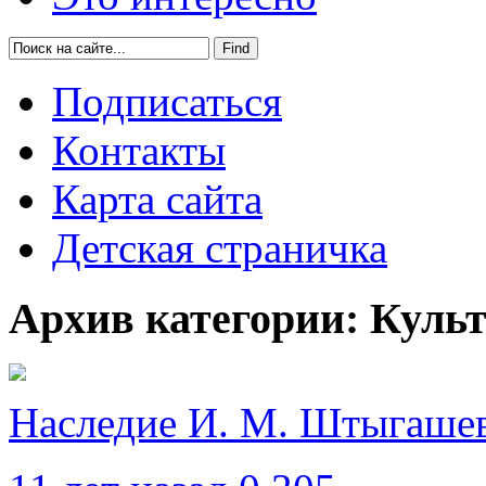
Подписаться
Контакты
Карта сайта
Детская страничка
Архив категории: Куль
Наследие И. М. Штыгаше