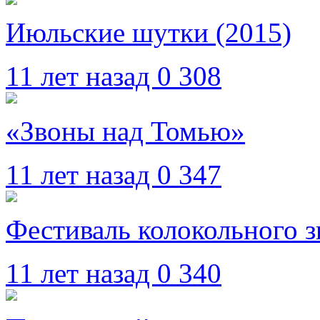
Июльские шутки (2015)
11 лет назад
0
308
«Звоны над Томью»
11 лет назад
0
347
Фестиваль колокольного з
11 лет назад
0
340