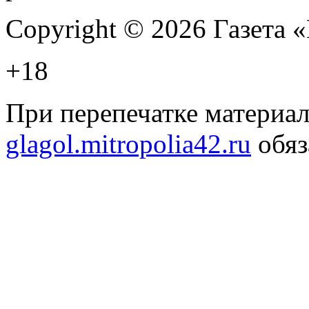
Copyright © 2026 Газета
+18
При перепечатке материал
glagol.mitropolia42.ru
обяз