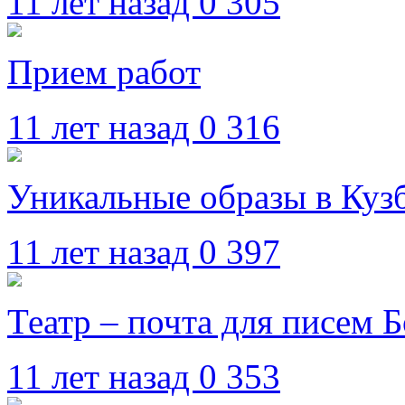
11 лет назад
0
305
Прием работ
11 лет назад
0
316
Уникальные образы в Куз
11 лет назад
0
397
Театр – почта для писем 
11 лет назад
0
353