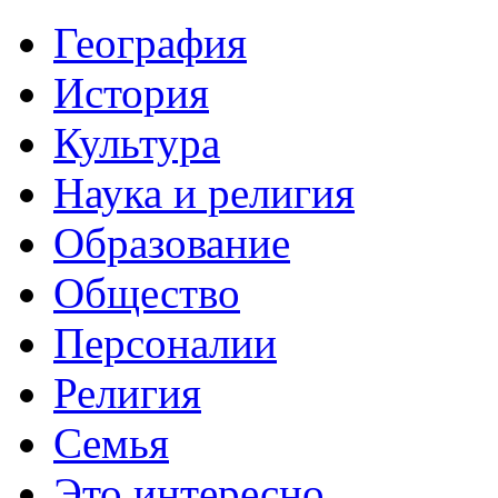
География
История
Культура
Наука и религия
Образование
Общество
Персоналии
Религия
Семья
Это интересно