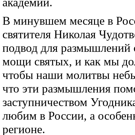
академии.
В минувшем месяце в Рос
святителя Николая Чудот
подвод для размышлений о
мощи святых, и как мы д
чтобы наши молитвы неб
что эти размышления пом
заступничеством Угодника
любим в России, а особен
регионе.