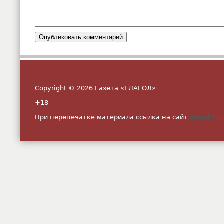
Copyright © 2026 Газета «ГЛАГОЛ»
+18
При перепечатке материала ссылка на сайт
glagol.mit