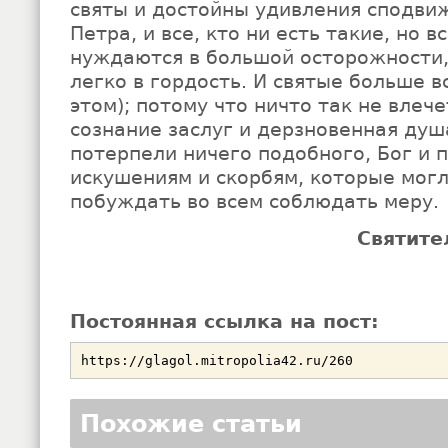
святы и достойны удивления сподви
Петра, и все, кто ни есть такие, но в
нуждаются в большой осторожности,
легко в гордость. И святые больше в
этом); потому что ничто так не влече
сознание заслуг и дерзновенная душ
потерпели ничего подобного, Бог и 
искушениям и скорбям, которые могл
побуждать во всем соблюдать меру.
Святите
Постоянная ссылка на пост:
Похожие статьи