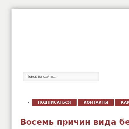
ПОДПИСАТЬСЯ
КОНТАКТЫ
КАР
Восемь причин вида б