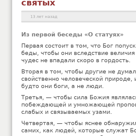
святых
13 лет назад
Из первой беседы «О статуях»
Первая состоит в том, что Бог попус
беды, чтобы они вследствие величия 
чудес не впадали скоро в гордость.
Вторая в том, чтобы другие не думал
свойственно человеческой природе, 
будто они боги, а не люди.
Третья, — чтобы сила Божия являлас
побеждающей и умножающей пропов
слабых и связываемых узами.
Четвертая, — чтобы яснее обнаружи
самих, как людей, которые служат Бо