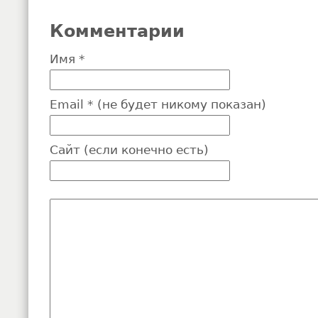
Комментарии
Имя *
Email * (не будет никому показан)
Сайт (если конечно есть)