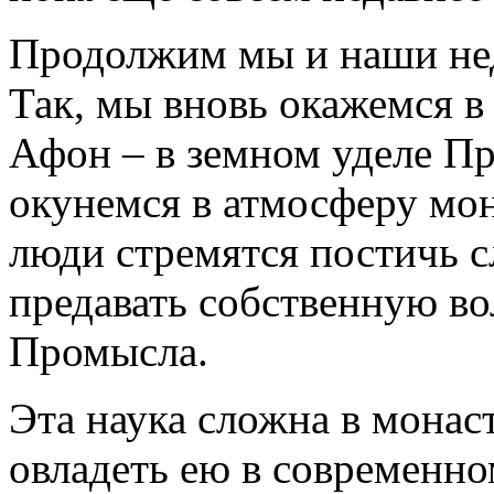
Продолжим мы и наши нед
Так, мы вновь окажемся в
Афон – в земном уделе Пр
окунемся в атмосферу мон
люди стремятся постичь 
предавать собственную во
Промысла.
Эта наука сложна в монас
овладеть ею в современно