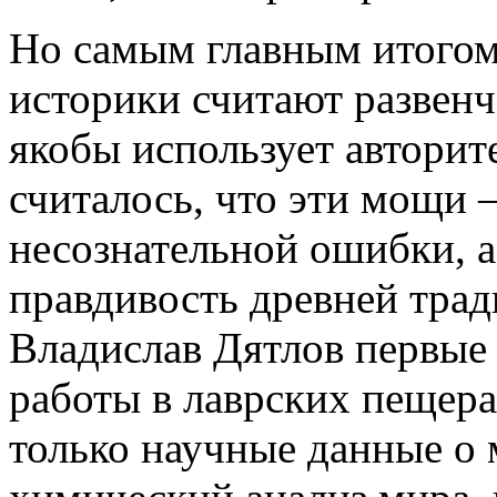
Но самым главным итогом
историки считают развенч
якобы использует авторит
считалось, что эти мощи 
несознательной ошибки, а
правдивость древней тра
Владислав Дятлов первые
работы в лаврских пещера
только научные данные о