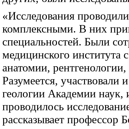
«Исследования проводилис
комплексными. В них при
специальностей. Были со
медицинского института 
анатомии, рентгенологии,
Разумеется, участвовали 
геологии Академии наук, 
проводилось исследовани
рассказывает профессор 