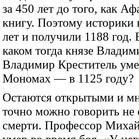
за 450 лет до того, как А
книгу. Поэтому историки 
лет и получили 1188 год. Е
каком тогда князе Влади
Владимир Креститель умер
Мономах — в 1125 году?
Остаются открытыми и мн
точно можно говорить не о
смерти. Профессор Михайл