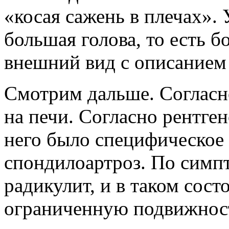
«косая сажень в плечах».
большая голова, то есть б
внешний вид с описанием
Смотрим дальше. Согласн
на печи. Согласно рентге
него было специфическое
спондилоартроз. По симпт
радикулит, и в таком сос
ограниченную подвижность