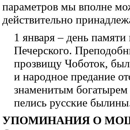
параметров мы вполне мо
действительно принадлеж
1 января – день памяти
Печерского. Преподоб
прозвищу Чоботок, был
и народное предание от
знаменитым богатырем
пелись русские былины
УПОМИНАНИЯ О МО