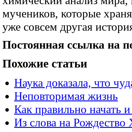
химический анализ мира, 
мучеников, которые храня
уже совсем другая истор
Постоянная ссылка на п
Похожие статьи
Наука доказала, что чуд
Неповторимая жизнь
Как правильно начать и
Из слова на Рождество