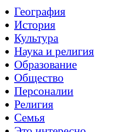
География
История
Культура
Наука и религия
Образование
Общество
Персоналии
Религия
Семья
Это интересно